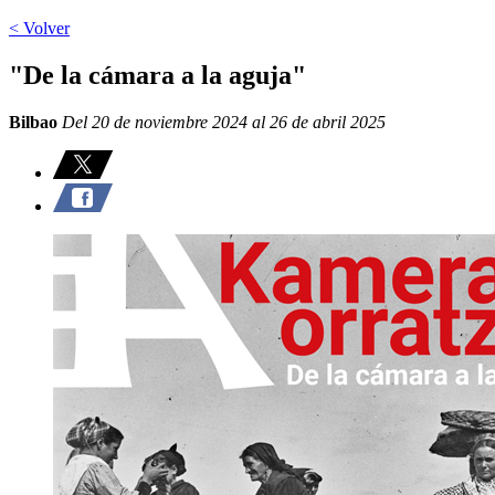
< Volver
"De la cámara a la aguja"
Bilbao
Del 20 de noviembre 2024 al 26 de abril 2025