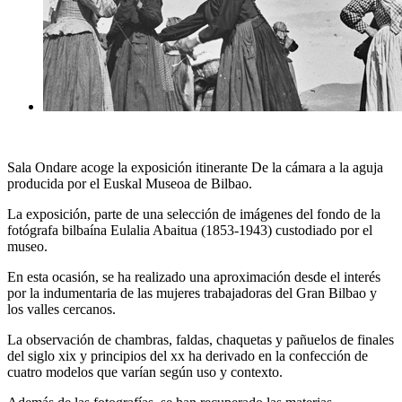
Sala Ondare acoge la exposición itinerante De la cámara a la aguja
producida por el Euskal Museoa de Bilbao.
La exposición, parte de una selección de imágenes del fondo de la
fotógrafa bilbaína Eulalia Abaitua (1853-1943) custodiado por el
museo.
En esta ocasión, se ha realizado una aproximación desde el interés
por la indumentaria de las mujeres trabajadoras del Gran Bilbao y
los valles cercanos.
La observación de chambras, faldas, chaquetas y pañuelos de finales
del siglo xix y principios del xx ha derivado en la confección de
cuatro modelos que varían según uso y contexto.