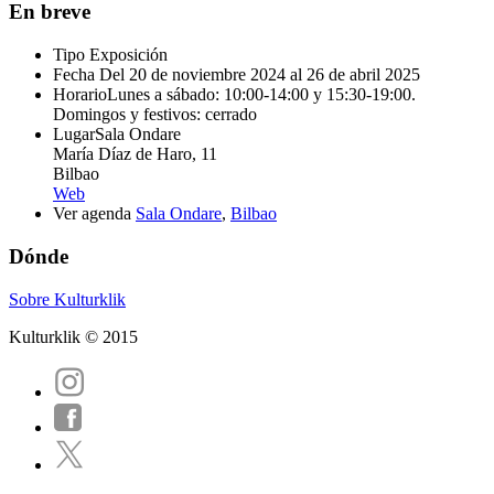
En breve
Tipo
Exposición
Fecha
Del 20 de noviembre 2024 al 26 de abril 2025
Horario
Lunes a sábado: 10:00-14:00 y 15:30-19:00.
Domingos y festivos: cerrado
Lugar
Sala Ondare
María Díaz de Haro, 11
Bilbao
Web
Ver agenda
Sala Ondare
,
Bilbao
Dónde
Sobre Kulturklik
Kulturklik © 2015