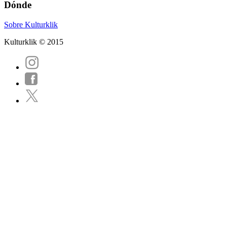
Dónde
Sobre Kulturklik
Kulturklik © 2015