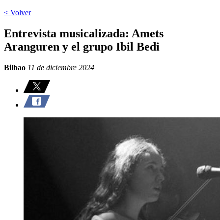
< Volver
Entrevista musicalizada: Amets
Aranguren y el grupo Ibil Bedi
Bilbao
11 de diciembre 2024