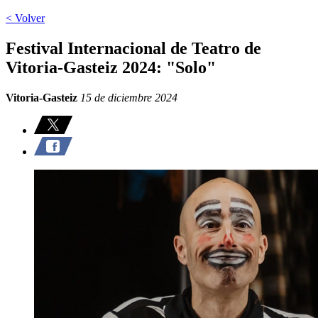
< Volver
Festival Internacional de Teatro de
Vitoria-Gasteiz 2024: "Solo"
Vitoria-Gasteiz
15 de diciembre 2024