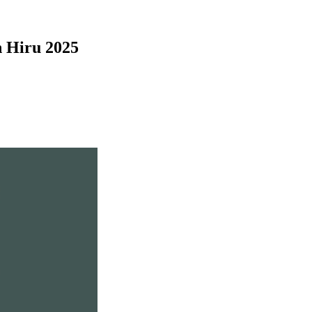
n Hiru 2025