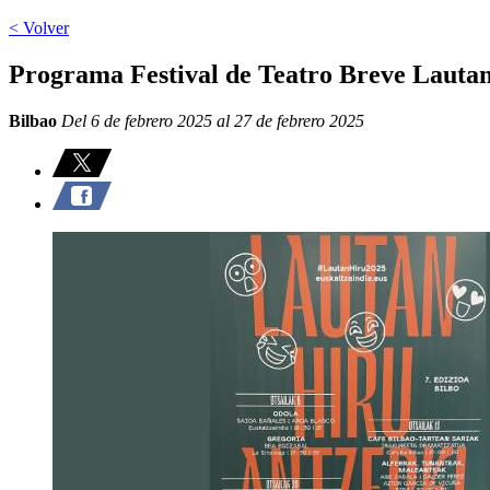
< Volver
Programa Festival de Teatro Breve Lauta
Bilbao
Del 6 de febrero 2025 al 27 de febrero 2025