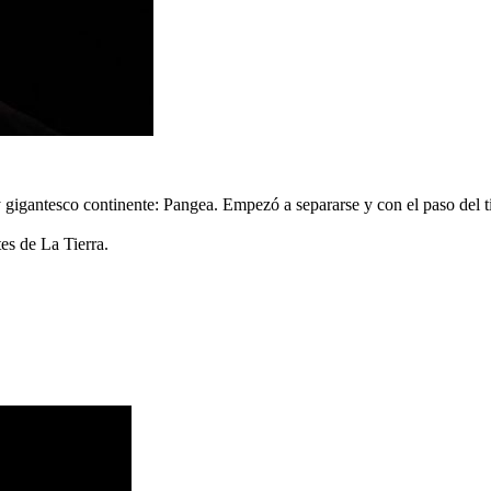
 gigantesco continente: Pangea. Empezó a separarse y con el paso del t
es de La Tierra.