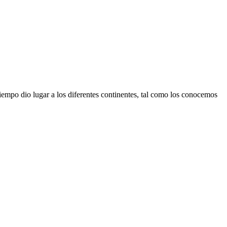
iempo dio lugar a los diferentes continentes, tal como los conocemos