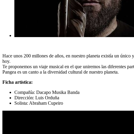
Hace unos 200 millones de años, en nuestro planeta existía un único y
hoy.
Te proponemos un viaje musical en el que uniremos las diferentes part
Pangea es un canto a la diversidad cultural de nuestro planeta.
Ficha artística:
Compañía: Dacapo Musika Banda
Dirección: Luis Orduña
Solista: Abraham Cupeiro