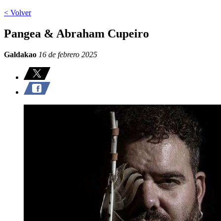
< Volver
Pangea & Abraham Cupeiro
Galdakao
16 de febrero 2025