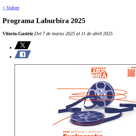
< Volver
Programa Laburbira 2025
Vitoria-Gasteiz
Del 7 de marzo 2025 al 11 de abril 2025