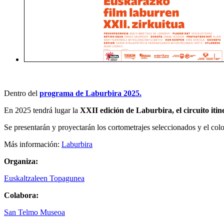
Dentro del
programa de Laburbira 2025.
En 2025 tendrá lugar la
XXII edición de Laburbira, el circuito iti
Se presentarán y proyectarán los cortometrajes seleccionados y el coloq
Más información:
Laburbira
Organiza:
Euskaltzaleen Topagunea
Colabora:
San Telmo Museoa