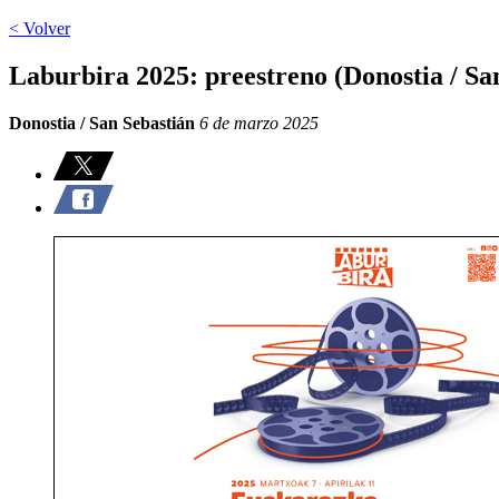
< Volver
Laburbira 2025: preestreno (Donostia / Sa
Donostia / San Sebastián
6 de marzo 2025