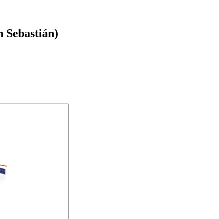
n Sebastián)