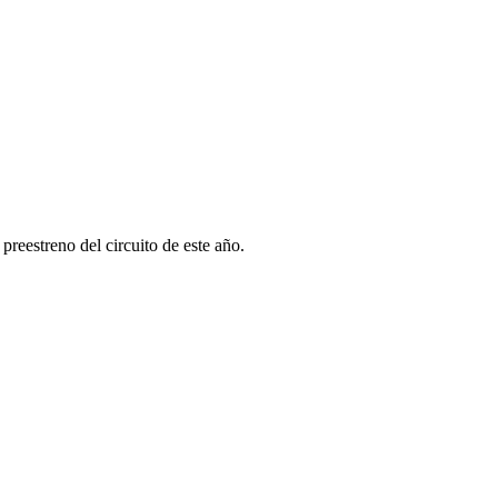
reestreno del circuito de este año.