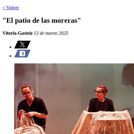
< Volver
"El patio de las moreras"
Vitoria-Gasteiz
13 de marzo 2025