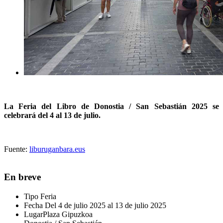
La Feria del Libro de Donostia / San Sebastián 2025 se
celebrará del 4 al 13 de julio.
Fuente:
liburuganbara.eus
En breve
Tipo
Feria
Fecha
Del 4 de julio 2025 al 13 de julio 2025
Lugar
Plaza Gipuzkoa