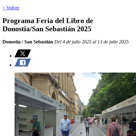
< Volver
Programa Feria del Libro de
Donostia/San Sebastián 2025
Donostia / San Sebastián
Del 4 de julio 2025 al 13 de julio 2025