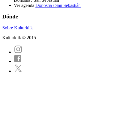
Donostia / San Sebastián
Ver agenda
Donostia / San Sebastián
Dónde
Sobre Kulturklik
Kulturklik © 2015