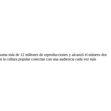
o, suma más de 12 millones de reproducciones y alcanzó el número dos
 en la cultura popular conectan con una audiencia cada vez más