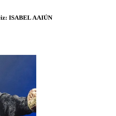
steiz: ISABEL AAIÚN