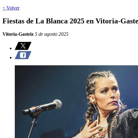
< Volver
Fiestas de La Blanca 2025 en Vitoria-Ga
Vitoria-Gasteiz
5 de agosto 2025