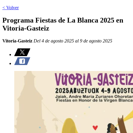
< Volver
Programa Fiestas de La Blanca 2025 en
Vitoria-Gasteiz
Vitoria-Gasteiz
Del 4 de agosto 2025 al 9 de agosto 2025