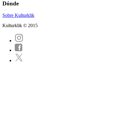
Dónde
Sobre Kulturklik
Kulturklik © 2015