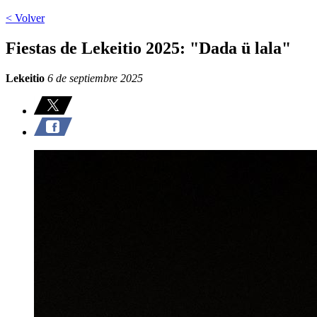
< Volver
Fiestas de Lekeitio 2025: "Dada ü lala"
Lekeitio
6 de septiembre 2025