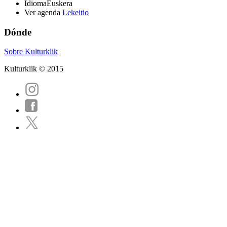
Idioma
Euskera
Ver agenda
Lekeitio
Dónde
Sobre Kulturklik
Kulturklik © 2015