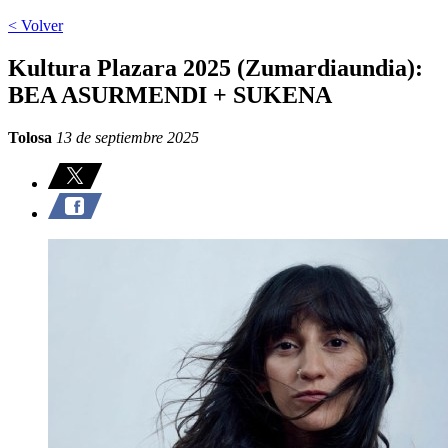
< Volver
Kultura Plazara 2025 (Zumardiaundia):
BEA ASURMENDI + SUKENA
Tolosa
13 de septiembre 2025