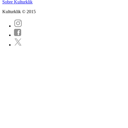
Sobre Kulturklik
Kulturklik © 2015