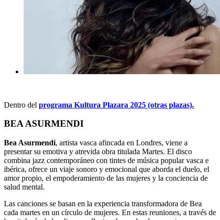
Dentro del
programa Kultura Plazara 2025 (otras plazas).
BEA ASURMENDI
Bea Asurmendi
, artista vasca afincada en Londres, viene a
presentar su emotiva y atrevida obra titulada Martes. El disco
combina jazz contemporáneo con tintes de música popular vasca e
ibérica, ofrece un viaje sonoro y emocional que aborda el duelo, el
amor propio, el empoderamiento de las mujeres y la conciencia de
salud mental.
Las canciones se basan en la experiencia transformadora de Bea
cada martes en un círculo de mujeres. En estas reuniones, a través de