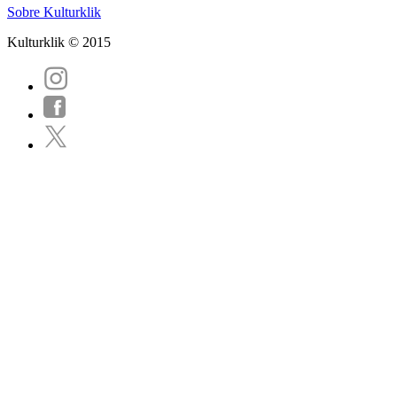
Sobre Kulturklik
Kulturklik © 2015