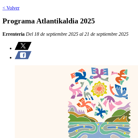
< Volver
Programa Atlantikaldia 2025
Errenteria
Del 18 de septiembre 2025 al 21 de septiembre 2025