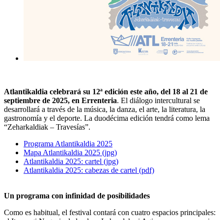
Atlantikaldia celebrará su 12ª edición este año, del 18 al 21 de
septiembre de 2025, en Errenteria
. El diálogo intercultural se
desarrollará a través de la música, la danza, el arte, la literatura, la
gastronomía y el deporte. La duodécima edición tendrá como lema
“Zeharkaldiak – Travesías”.
Programa Atlantikaldia 2025
Mapa Atlantikaldia 2025 (jpg)
Atlantikaldia 2025: cartel (jpg)
Atlantikaldia 2025: cabezas de cartel (pdf)
Un programa con infinidad de posibilidades
Como es habitual, el festival contará con cuatro espacios principales: