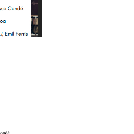
 Condé