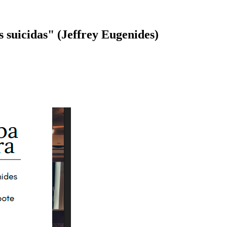
s suicidas" (Jeffrey Eugenides)