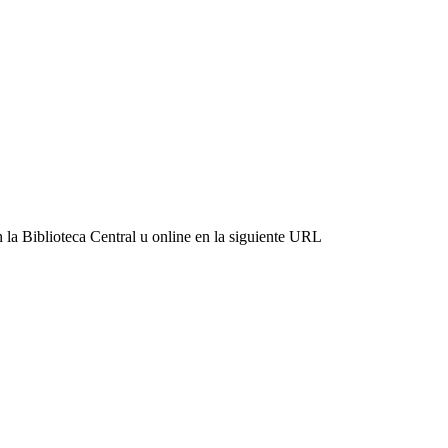
 la Biblioteca Central u online en la siguiente URL