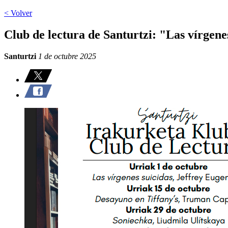
< Volver
Club de lectura de Santurtzi: "Las vírgene
Santurtzi
1 de octubre 2025