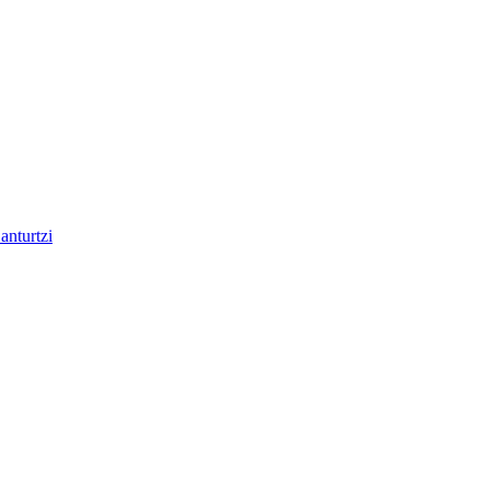
anturtzi