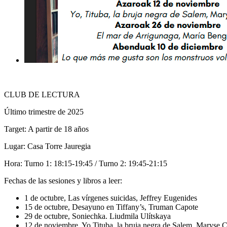
CLUB DE LECTURA
Último trimestre de 2025
Target: A partir de 18 años
Lugar: Casa Torre Jauregia
Hora: Turno 1: 18:15-19:45 / Turno 2: 19:45-21:15
Fechas de las sesiones y libros a leer:
1 de octubre, Las vírgenes suicidas, Jeffrey Eugenides
15 de octubre, Desayuno en Tiffany’s, Truman Capote
29 de octubre, Soniechka. Liudmila Ulítskaya
12 de noviembre, Yo Tituba, la bruja negra de Salem, Maryse