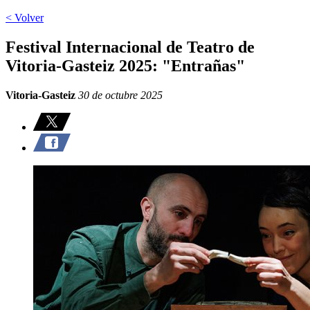
< Volver
Festival Internacional de Teatro de
Vitoria-Gasteiz 2025: "Entrañas"
Vitoria-Gasteiz
30 de octubre 2025