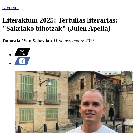
< Volver
Literaktum 2025: Tertulias literarias:
"Sakelako bihotzak" (Julen Apella)
Donostia / San Sebastián
11 de noviembre 2025