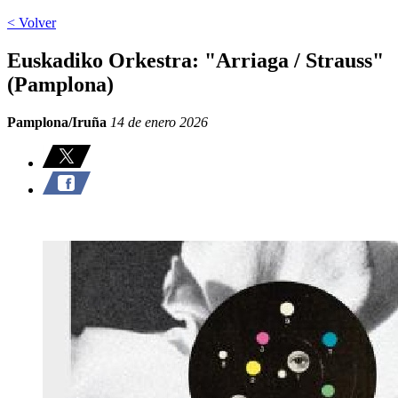
< Volver
Euskadiko Orkestra: "Arriaga / Strauss"
(Pamplona)
Pamplona/Iruña
14 de enero 2026