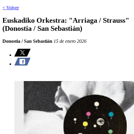
< Volver
Euskadiko Orkestra: "Arriaga / Strauss"
(Donostia / San Sebastián)
Donostia / San Sebastián
15 de enero 2026