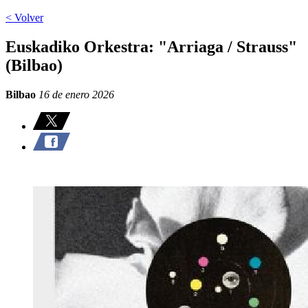
< Volver
Euskadiko Orkestra: "Arriaga / Strauss"
(Bilbao)
Bilbao
16 de enero 2026