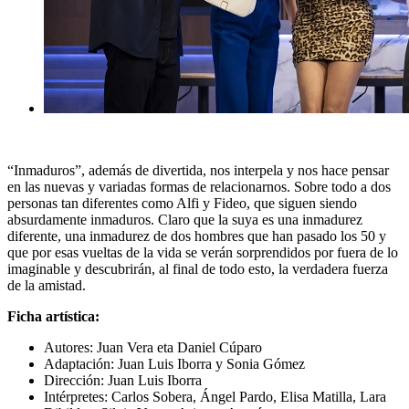
“Inmaduros”, además de divertida, nos interpela y nos hace pensar
en las nuevas y variadas formas de relacionarnos. Sobre todo a dos
personas tan diferentes como Alfi y Fideo, que siguen siendo
absurdamente inmaduros. Claro que la suya es una inmadurez
diferente, una inmadurez de dos hombres que han pasado los 50 y
que por esas vueltas de la vida se verán sorprendidos por fuera de lo
imaginable y descubrirán, al final de todo esto, la verdadera fuerza
de la amistad.
Ficha artística:
Autores: Juan Vera eta Daniel Cúparo
Adaptación: Juan Luis Iborra y Sonia Gómez
Dirección: Juan Luis Iborra
Intérpretes: Carlos Sobera, Ángel Pardo, Elisa Matilla, Lara