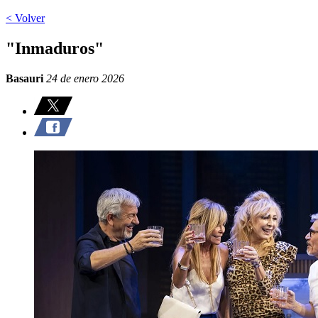
< Volver
"Inmaduros"
Basauri
24 de enero 2026