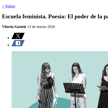
< Volver
Escuela feminista. Poesía: El poder de la 
Vitoria-Gasteiz
13 de marzo 2026