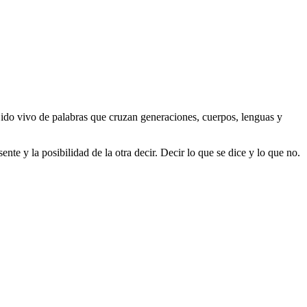
ido vivo de palabras que cruzan generaciones, cuerpos, lenguas y
nte y la posibilidad de la otra decir. Decir lo que se dice y lo que no.