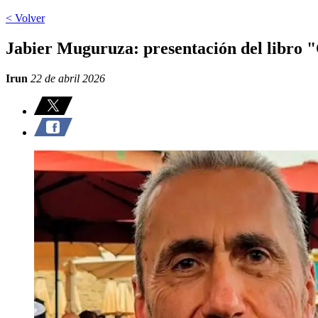
< Volver
Jabier Muguruza: presentación del libro
Irun
22 de abril 2026