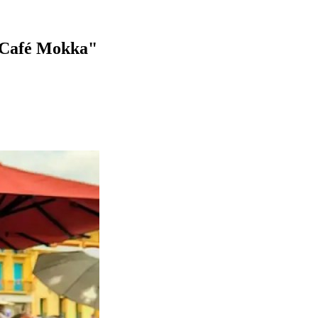
 "Café Mokka"