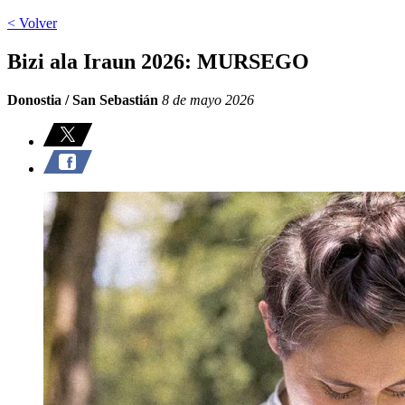
< Volver
Bizi ala Iraun 2026: MURSEGO
Donostia / San Sebastián
8 de mayo 2026