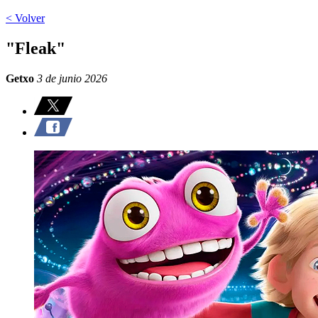
< Volver
"Fleak"
Getxo
3 de junio 2026