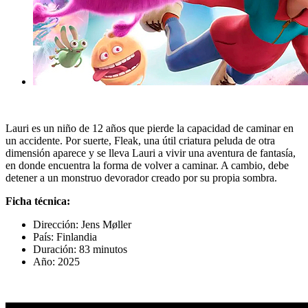
Lauri es un niño de 12 años que pierde la capacidad de caminar en
un accidente. Por suerte, Fleak, una útil criatura peluda de otra
dimensión aparece y se lleva Lauri a vivir una aventura de fantasía,
en donde encuentra la forma de volver a caminar. A cambio, debe
detener a un monstruo devorador creado por su propia sombra.
Ficha técnica:
Dirección:
Jens Møller
País: Finlandia
Duración: 83 minutos
Año: 2025