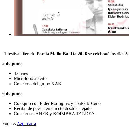
El festival literario
Poesia Mailu Bat Da 2026
se celebrará los días
5 
5 de junio
Talleres
Micrófono abierto
Concierto del grupo XAK
6 de junio
Coloquio con
Eider Rodriguez
y
Harkaitz Cano
Recital de poesía en directo desde el tejado
Conciertos: ANER y KOIMBRA TALDEA
Fuente:
Azpimarra