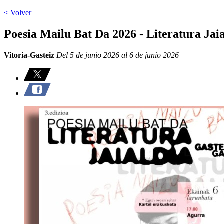
< Volver
Poesia Mailu Bat Da 2026 - Literatura Jai
Vitoria-Gasteiz
Del 5 de junio 2026 al 6 de junio 2026