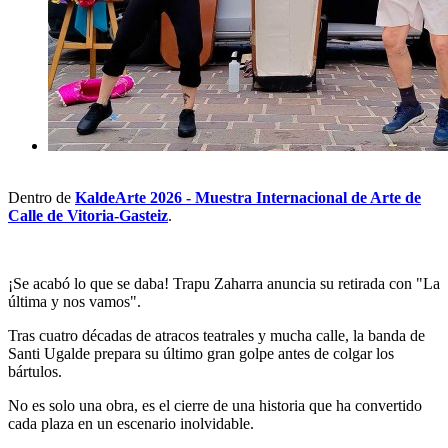
Dentro de
KaldeArte 2026 - Muestra Internacional de Arte de
Calle de Vitoria-Gasteiz
.
¡Se acabó lo que se daba! Trapu Zaharra anuncia su retirada con "La
última y nos vamos".
Tras cuatro décadas de atracos teatrales y mucha calle, la banda de
Santi Ugalde prepara su último gran golpe antes de colgar los
bártulos.
No es solo una obra, es el cierre de una historia que ha convertido
cada plaza en un escenario inolvidable.