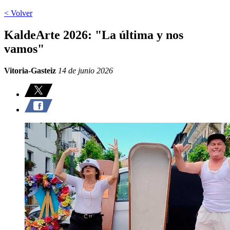
< Volver
KaldeArte 2026: "La última y nos
vamos"
Vitoria-Gasteiz
14 de junio 2026