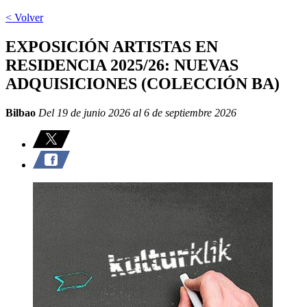
< Volver
EXPOSICIÓN ARTISTAS EN
RESIDENCIA 2025/26: NUEVAS
ADQUISICIONES (COLECCIÓN BA)
Bilbao
Del 19 de junio 2026 al 6 de septiembre 2026