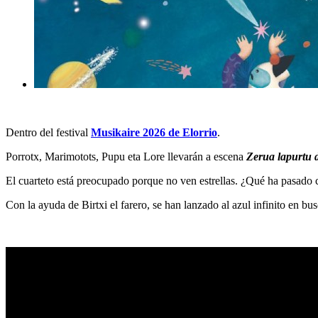
Dentro del festival
Musikaire 2026 de Elorrio
.
Porrotx, Marimotots, Pupu eta Lore llevarán a escena
Zerua lapurtu 
El cuarteto está preocupado porque no ven estrellas. ¿Qué ha pasado 
Con la ayuda de Birtxi el farero, se han lanzado al azul infinito en bu