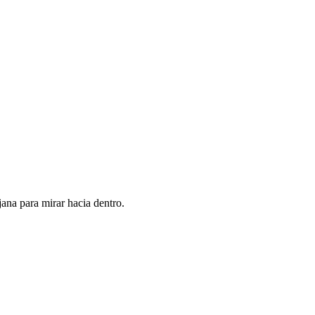
jana para mirar hacia dentro.