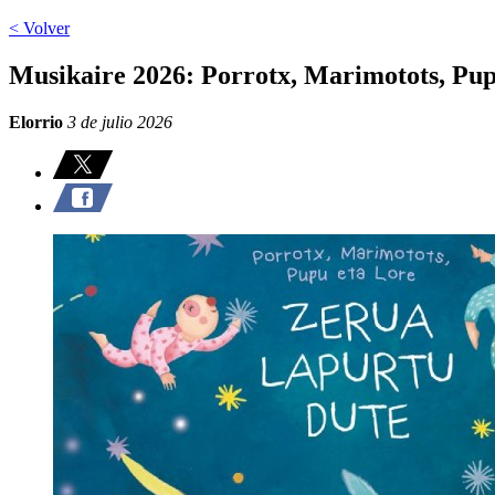
< Volver
Musikaire 2026: Porrotx, Marimotots, Pup
Elorrio
3 de julio 2026