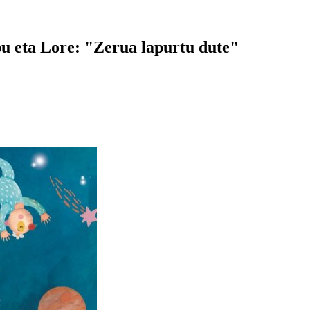
u eta Lore: "Zerua lapurtu dute"