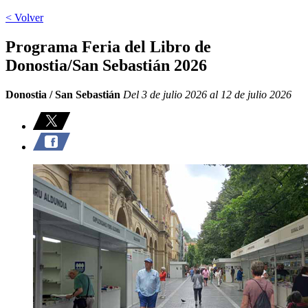
< Volver
Programa Feria del Libro de
Donostia/San Sebastián 2026
Donostia / San Sebastián
Del 3 de julio 2026 al 12 de julio 2026