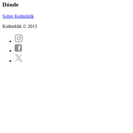
Dónde
Sobre Kulturklik
Kulturklik © 2015