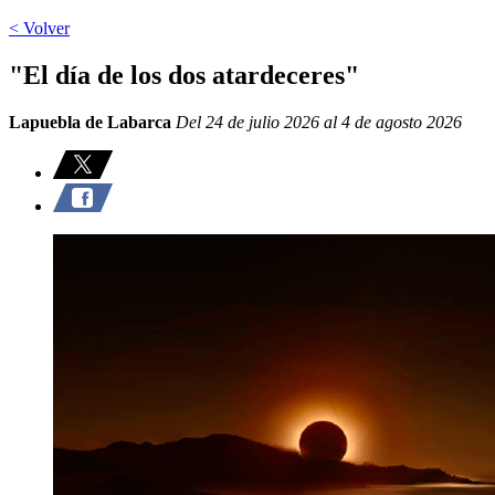
< Volver
"El día de los dos atardeceres"
Lapuebla de Labarca
Del 24 de julio 2026 al 4 de agosto 2026