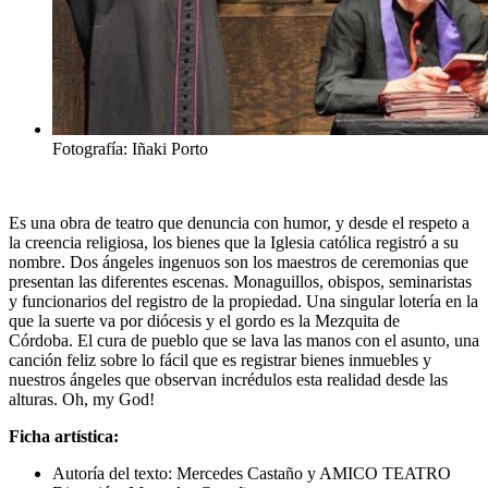
Fotografía: Iñaki Porto
Es una obra de teatro que denuncia con humor, y desde el respeto a
la creencia religiosa, los
bienes que la Iglesia católica registró a su
nombre.
Dos ángeles ingenuos son los maestros de ceremonias que
presentan las diferentes escenas. Monaguillos, obispos, seminaristas
y funcionarios del registro de la propiedad. Una singular lotería en la
que la suerte va por diócesis y el gordo es la Mezquita de
Córdoba. El cura de pueblo que se lava las manos con el asunto, una
canción feliz sobre lo fácil que es registrar bienes inmuebles y
nuestros ángeles que observan incrédulos esta realidad desde las
alturas. Oh, my God!
Ficha artística:
Autoría del texto: Mercedes Castaño y AMICO TEATRO