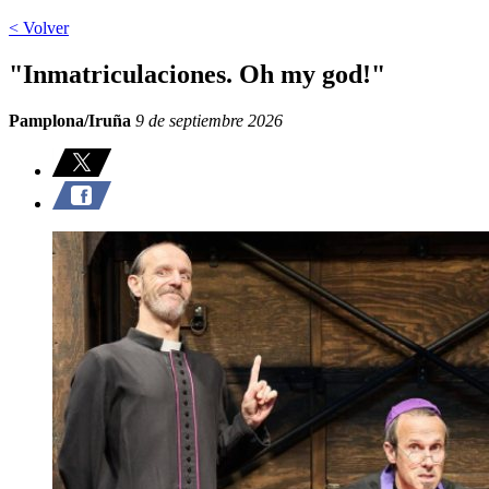
< Volver
"Inmatriculaciones. Oh my god!"
Pamplona/Iruña
9 de septiembre 2026