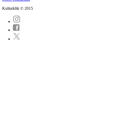
Kulturklik © 2015