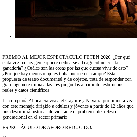
PREMIO AL MEJOR ESPECTÁCULO FETEN 2026. ¿Por qué
cada vez menos gente quiere dedicarse a la agricultura y a la
ganadería? ¿Cuáles son las cosas por las que cuesta vivir de esto?
¿Por qué hay menos mujeres trabajando en el campo? Esta
propuesta de teatro documental y de objetos, trata de responder con
gran ingenio e ironía a las tres preguntas a partir de testimonios
reales y datos científicos.
La compañía Almealera visita el Gayarre y Navarra por primera vez
con este montaje dirigido a adultos y jóvenes a partir de 12 años que
nos descubrirá historias de vida ante el problema del relevo
generacional en el sector primario.
ESPECTÁCULO DE AFORO REDUCIDO.