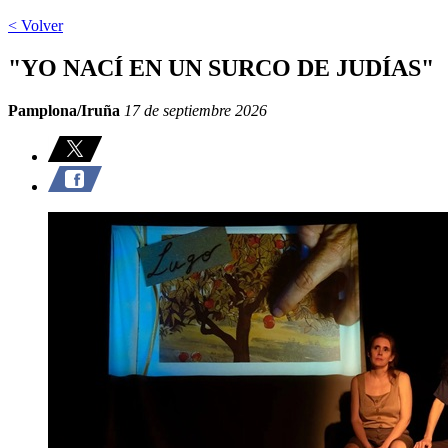
< Volver
"YO NACÍ EN UN SURCO DE JUDÍAS"
Pamplona/Iruña
17 de septiembre 2026