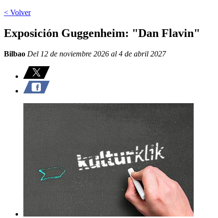
< Volver
Exposición Guggenheim: "Dan Flavin"
Bilbao
Del 12 de noviembre 2026 al 4 de abril 2027