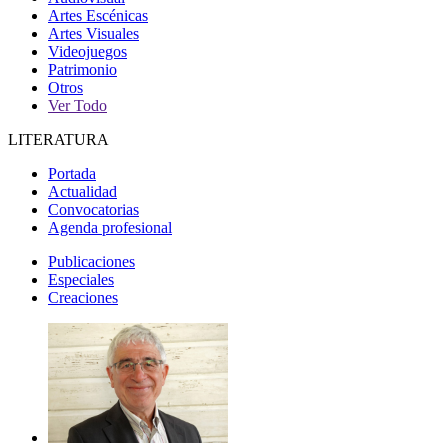
Artes Escénicas
Artes Visuales
Videojuegos
Patrimonio
Otros
Ver Todo
LITERATURA
Portada
Actualidad
Convocatorias
Agenda profesional
Publicaciones
Especiales
Creaciones