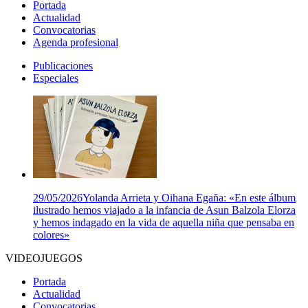
Portada
Actualidad
Convocatorias
Agenda profesional
Publicaciones
Especiales
29/05/2026
Yolanda Arrieta y Oihana Egaña: «En este álbum
ilustrado hemos viajado a la infancia de Asun Balzola Elorza
y hemos indagado en la vida de aquella niña que pensaba en
colores»
VIDEOJUEGOS
Portada
Actualidad
Convocatorias