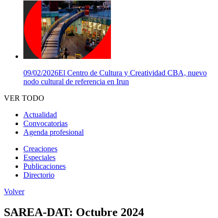
09/02/2026
El Centro de Cultura y Creatividad CBA, nuevo
nodo cultural de referencia en Irun
VER TODO
Actualidad
Convocatorias
Agenda profesional
Creaciones
Especiales
Publicaciones
Directorio
Volver
SAREA-DAT: Octubre 2024