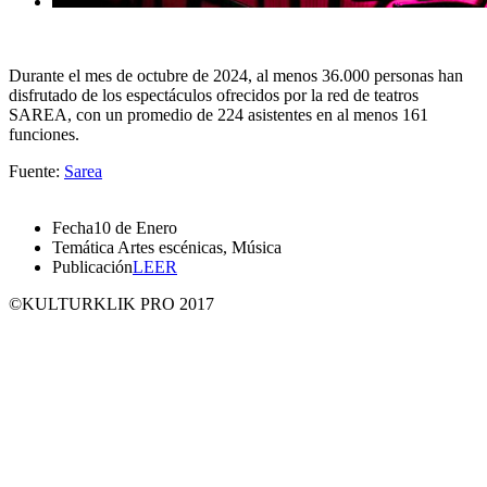
Durante el mes de octubre de 2024, al menos 36.000 personas han
disfrutado de los espectáculos ofrecidos por la red de teatros
SAREA, con un promedio de 224 asistentes en al menos 161
funciones.
Fuente:
Sarea
Fecha
10 de Enero
Temática
Artes escénicas, Música
Publicación
LEER
©KULTURKLIK PRO 2017