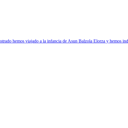
strado hemos viajado a la infancia de Asun Balzola Elorza y hemos ind