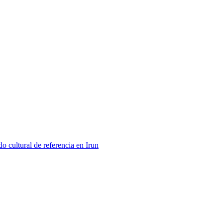
 cultural de referencia en Irun