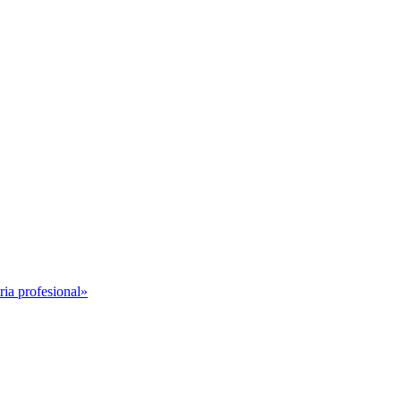
ria profesional»