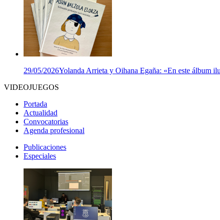
29/05/2026
Yolanda Arrieta y Oihana Egaña: «En este álbum ilu
VIDEOJUEGOS
Portada
Actualidad
Convocatorias
Agenda profesional
Publicaciones
Especiales