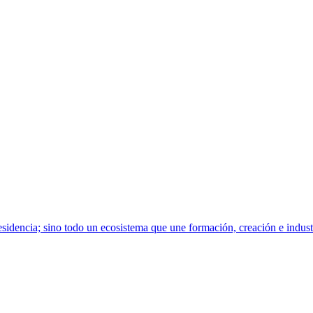
sidencia; sino todo un ecosistema que une formación, creación e indust