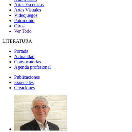
Artes Escénicas
Artes Visuales
Videojuegos
Patrimonio
Otros
Ver Todo
LITERATURA
Portada
Actualidad
Convocatorias
Agenda profesional
Publicaciones
Especiales
Creaciones