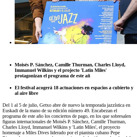
Moisés P. Sánchez, Camille Thurman, Charles Lloyd,
Immanuel Wilkins y el projecto 'Latin Miles'
protagonizan el programa de este añ
El festival acogerá 18 actuaciones en espacios a cubierto y
al aire libre
Del 1 al 5 de julio, Getxo abre de nuevo la temporada jazzística en
Euskadi de la mano de su edición número 49. Encabezan el
programa de este año los conciertos de pago, en los que sobresalen
figuras internacionales de Moisés P. Sánchez, Camille Thurman,
Charles Lloyd, Immanuel Wilkins y 'Latin Miles', el proyecto
homenaje a Miles Dives liderado por el pianista cubano Pepe