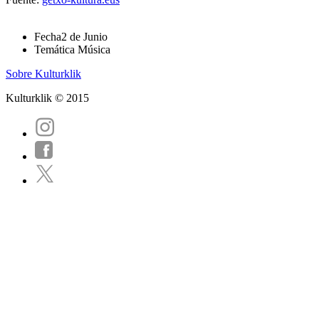
Fecha
2 de Junio
Temática
Música
Sobre Kulturklik
Kulturklik © 2015