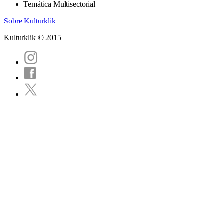
Temática
Multisectorial
Sobre Kulturklik
Kulturklik © 2015