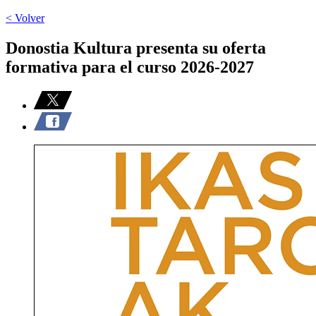
< Volver
Donostia Kultura presenta su oferta
formativa para el curso 2026-2027