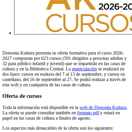
Donostia Kultura presenta su oferta formativa para el
curso 2026-
2027
compuesta por
623 cursos
(591 dirigidos a personas adultas y
32 para público infantil y juvenil) que se impartirán en las
casas de
cultura y
en la
Biblioteca Central
. La
matriculación
se realizará en
dos fases:
cursos en euskera
del
7 al 13 de septiembre
, y
cursos en
castellano
, del
16 de septiembre
al
27
. Se podrá realizar a través de
esta web y en cualquiera de las casas de cultura.
Oferta de cursos
Toda la información está disponible en la
web de Donostia Kultura
.
La oferta se puede consultar también en
formato pdf
y estará en
papel en las casas de cultura a finales de agosto.
Los aspectos más destacables de la oferta son los siguientes: