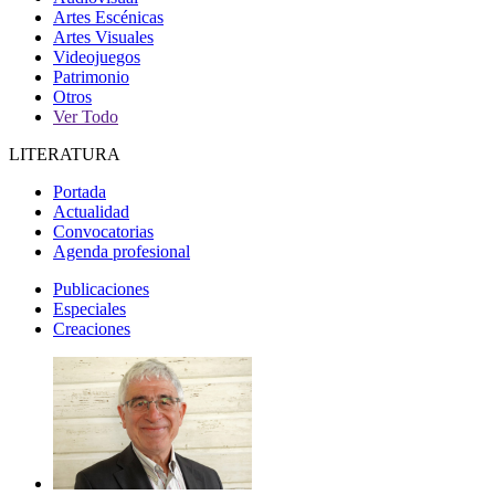
Artes Escénicas
Artes Visuales
Videojuegos
Patrimonio
Otros
Ver Todo
LITERATURA
Portada
Actualidad
Convocatorias
Agenda profesional
Publicaciones
Especiales
Creaciones