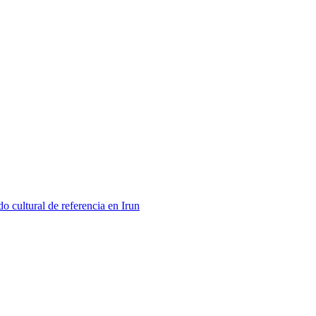
 cultural de referencia en Irun