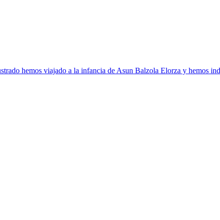
strado hemos viajado a la infancia de Asun Balzola Elorza y hemos ind