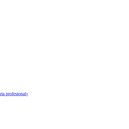
ria profesional»