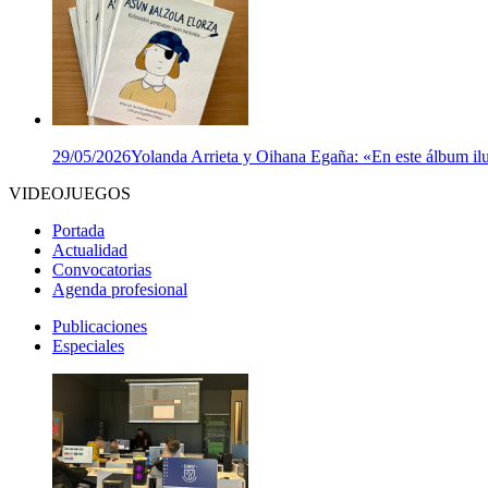
29/05/2026
Yolanda Arrieta y Oihana Egaña: «En este álbum ilu
VIDEOJUEGOS
Portada
Actualidad
Convocatorias
Agenda profesional
Publicaciones
Especiales