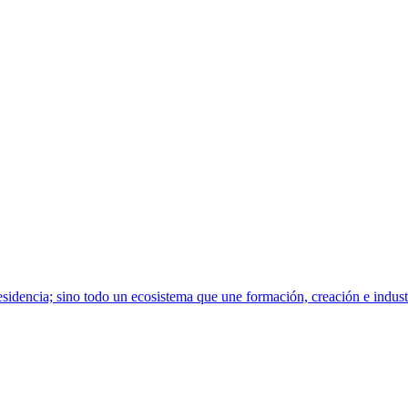
sidencia; sino todo un ecosistema que une formación, creación e indust