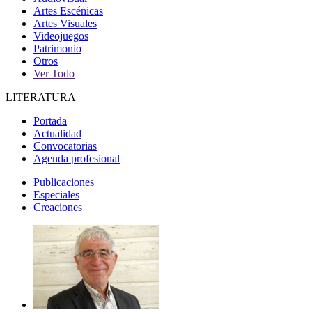
Artes Escénicas
Artes Visuales
Videojuegos
Patrimonio
Otros
Ver Todo
LITERATURA
Portada
Actualidad
Convocatorias
Agenda profesional
Publicaciones
Especiales
Creaciones