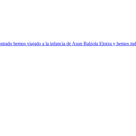
strado hemos viajado a la infancia de Asun Balzola Elorza y hemos ind