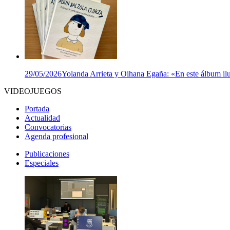
29/05/2026
Yolanda Arrieta y Oihana Egaña: «En este álbum ilu
VIDEOJUEGOS
Portada
Actualidad
Convocatorias
Agenda profesional
Publicaciones
Especiales