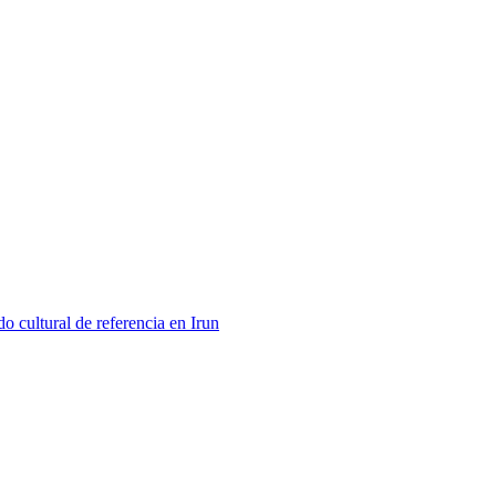
 cultural de referencia en Irun