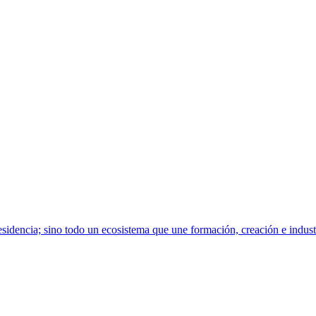
sidencia; sino todo un ecosistema que une formación, creación e indust