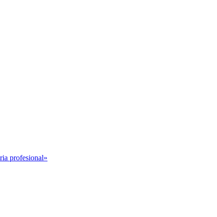
ria profesional»