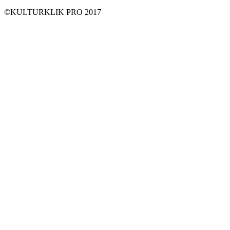
©KULTURKLIK PRO 2017