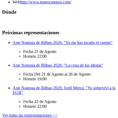
Web
http://www.teatrocampos.com/
Dónde
Próximas representaciones
Aste Nagusia de Bilbao 2026: "Ya me has tocado el cuento"
Fecha
21 de Agosto
Horario
22:00
Aste Nagusia de Bilbao 2026: "La cena de los idiotas"
Fecha
Del 21 de Agosto al 26 de Agosto
Horario
19:00
Aste Nagusia de Bilbao 2026: Jordi Merca: "Yo sobreviví a la
EGB"
Fecha
22 de Agosto
Horario
22:00
Ver todas las representaciones >>