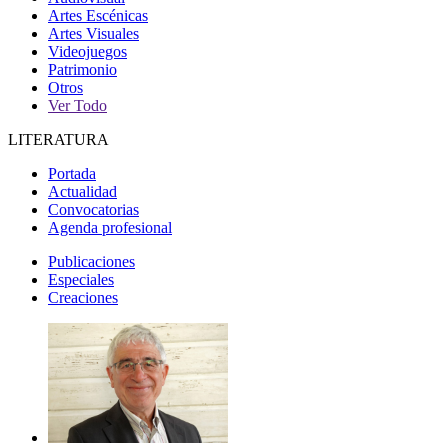
Artes Escénicas
Artes Visuales
Videojuegos
Patrimonio
Otros
Ver Todo
LITERATURA
Portada
Actualidad
Convocatorias
Agenda profesional
Publicaciones
Especiales
Creaciones