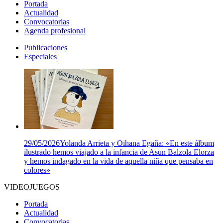
Portada
Actualidad
Convocatorias
Agenda profesional
Publicaciones
Especiales
29/05/2026
Yolanda Arrieta y Oihana Egaña: «En este álbum
ilustrado hemos viajado a la infancia de Asun Balzola Elorza
y hemos indagado en la vida de aquella niña que pensaba en
colores»
VIDEOJUEGOS
Portada
Actualidad
Convocatorias