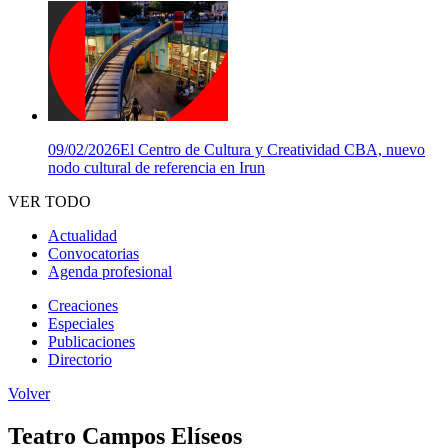
09/02/2026
El Centro de Cultura y Creatividad CBA, nuevo
nodo cultural de referencia en Irun
VER TODO
Actualidad
Convocatorias
Agenda profesional
Creaciones
Especiales
Publicaciones
Directorio
Volver
Teatro Campos Elíseos