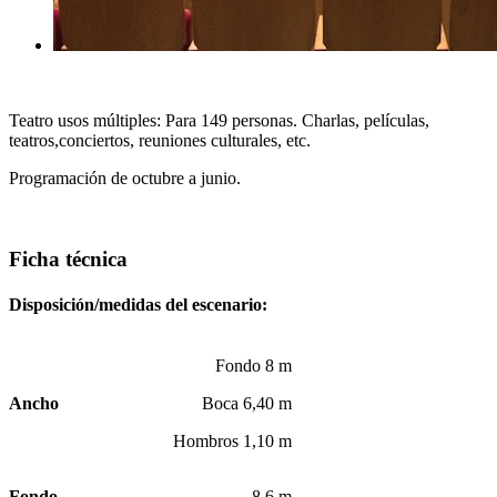
Teatro usos múltiples: Para 149 personas. Charlas, películas,
teatros,conciertos, reuniones culturales, etc.
Programación de octubre a junio.
Ficha técnica
Disposición/medidas del escenario:
Fondo 8 m
Ancho
Boca 6,40 m
Hombros 1,10 m
Fondo
8,6 m