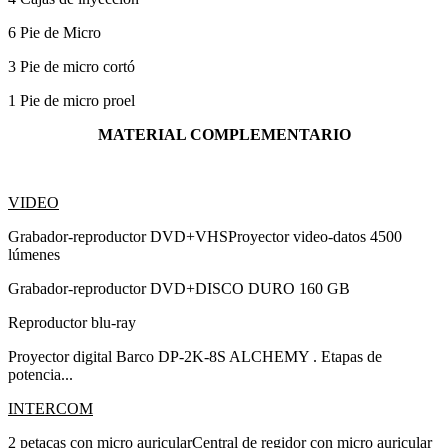
6 Pie de Micro
3 Pie de micro cortó
1 Pie de micro proel
MATERIAL COMPLEMENTARIO
VIDEO
Grabador-reproductor DVD+VHSProyector video-datos 4500
lúmenes
Grabador-reproductor DVD+DISCO DURO 160 GB
Reproductor blu-ray
Proyector digital Barco DP-2K-8S ALCHEMY . Etapas de
potencia...
INTERCOM
2 petacas con micro auricularCentral de regidor con micro auricular