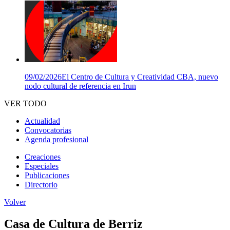
09/02/2026
El Centro de Cultura y Creatividad CBA, nuevo
nodo cultural de referencia en Irun
VER TODO
Actualidad
Convocatorias
Agenda profesional
Creaciones
Especiales
Publicaciones
Directorio
Volver
Casa de Cultura de Berriz