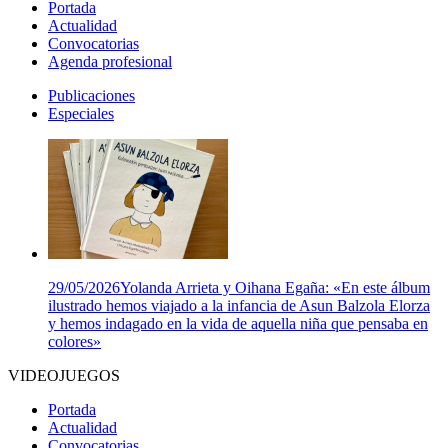
Portada
Actualidad
Convocatorias
Agenda profesional
Publicaciones
Especiales
29/05/2026
Yolanda Arrieta y Oihana Egaña: «En este álbum
ilustrado hemos viajado a la infancia de Asun Balzola Elorza
y hemos indagado en la vida de aquella niña que pensaba en
colores»
VIDEOJUEGOS
Portada
Actualidad
Convocatorias