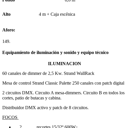
Alto
4 m + Caja escénica
Aforo:
149.
Equipamiento de iluminación y sonido y equipo técnico
ILUMINACION
60 canales de dimmer de 2,5 Kw. Strand WallRack
Mesa de control Strand Classic Palette 250 canales con patch digital
2 circuitos DMX. Circuito A mesa-dimmers. Circuito B en todos los
cortes, patio de butacas y cabina.
Distribuidor DMX activo y patch de 8 circuitos.
FOCOS
2 recortes 15/32º 600W¿