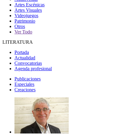
Artes Escénicas
Artes Visuales
Videojuegos
Patrimonio
Otros
Ver Todo
LITERATURA
Portada
Actualidad
Convocatorias
Agenda profesional
Publicaciones
Especiales
Creaciones