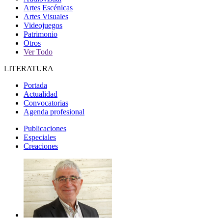
Artes Escénicas
Artes Visuales
Videojuegos
Patrimonio
Otros
Ver Todo
LITERATURA
Portada
Actualidad
Convocatorias
Agenda profesional
Publicaciones
Especiales
Creaciones