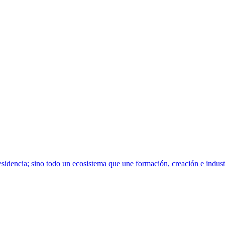
sidencia; sino todo un ecosistema que une formación, creación e indust