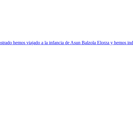
strado hemos viajado a la infancia de Asun Balzola Elorza y hemos ind