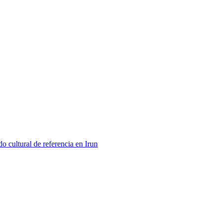
 cultural de referencia en Irun