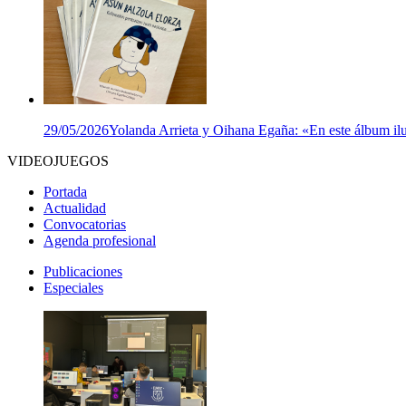
29/05/2026
Yolanda Arrieta y Oihana Egaña: «En este álbum ilu
VIDEOJUEGOS
Portada
Actualidad
Convocatorias
Agenda profesional
Publicaciones
Especiales