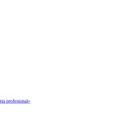
ria profesional»