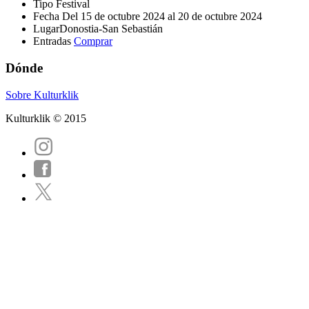
Tipo
Festival
Fecha
Del 15 de octubre 2024 al 20 de octubre 2024
Lugar
Donostia-San Sebastián
Entradas
Comprar
Dónde
Sobre Kulturklik
Kulturklik © 2015