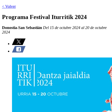
< Volver
Programa Festival Iturritik 2024
Donostia-San Sebastián
Del 15 de octubre 2024 al 20 de octubre
2024