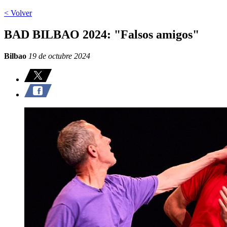
< Volver
BAD BILBAO 2024: "Falsos amigos"
Bilbao
19 de octubre 2024