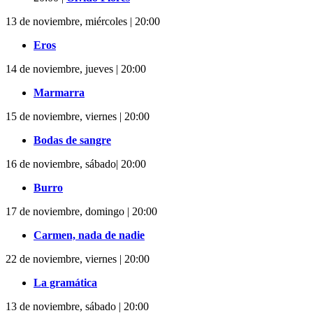
13 de noviembre, miércoles | 20:00
Eros
14 de noviembre, jueves | 20:00
Marmarra
15 de noviembre, viernes | 20:00
Bodas de sangre
16 de noviembre, sábado| 20:00
Burro
17 de noviembre, domingo | 20:00
Carmen, nada de nadie
22 de noviembre, viernes | 20:00
La gramática
13 de noviembre, sábado | 20:00