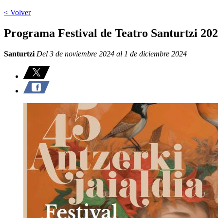
< Volver
Programa Festival de Teatro Santurtzi 20
Santurtzi
Del 3 de noviembre 2024 al 1 de diciembre 2024