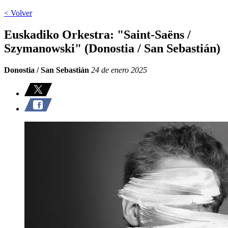
< Volver
Euskadiko Orkestra: "Saint-Saëns /
Szymanowski" (Donostia / San Sebastián)
Donostia / San Sebastián
24 de enero 2025