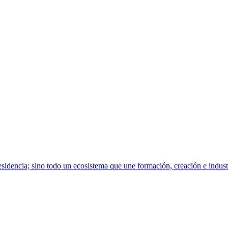
sidencia; sino todo un ecosistema que une formación, creación e indust