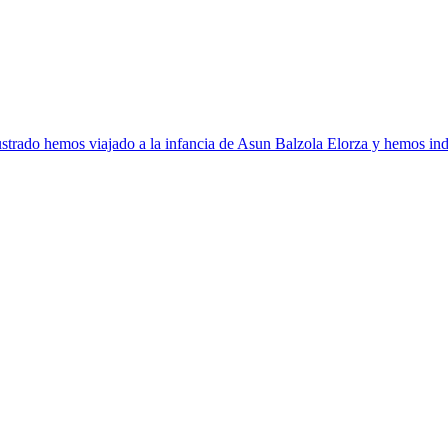
strado hemos viajado a la infancia de Asun Balzola Elorza y hemos ind