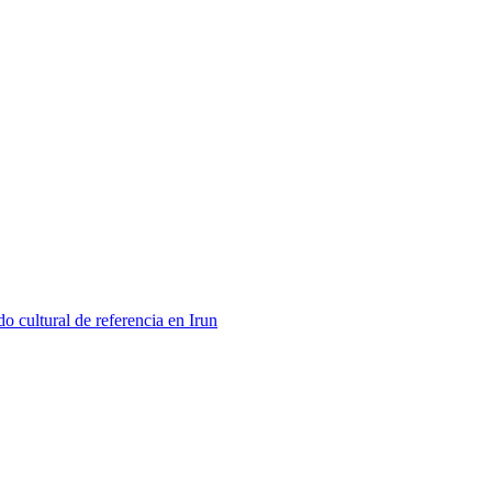
 cultural de referencia en Irun