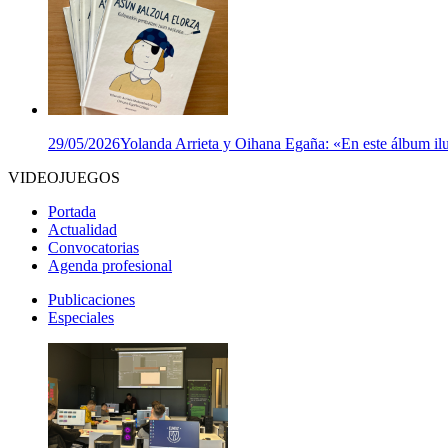
29/05/2026
Yolanda Arrieta y Oihana Egaña: «En este álbum ilu
VIDEOJUEGOS
Portada
Actualidad
Convocatorias
Agenda profesional
Publicaciones
Especiales