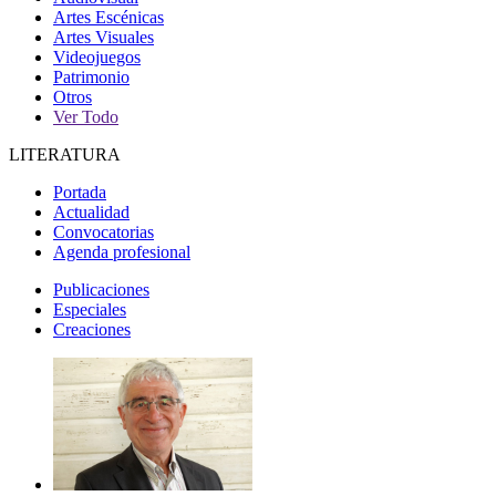
Artes Escénicas
Artes Visuales
Videojuegos
Patrimonio
Otros
Ver Todo
LITERATURA
Portada
Actualidad
Convocatorias
Agenda profesional
Publicaciones
Especiales
Creaciones