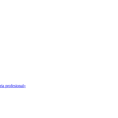
ria profesional»