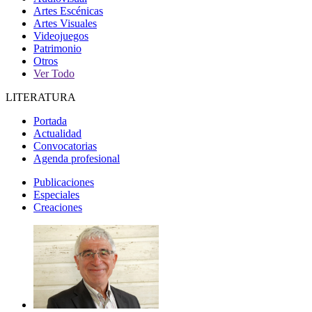
Artes Escénicas
Artes Visuales
Videojuegos
Patrimonio
Otros
Ver Todo
LITERATURA
Portada
Actualidad
Convocatorias
Agenda profesional
Publicaciones
Especiales
Creaciones