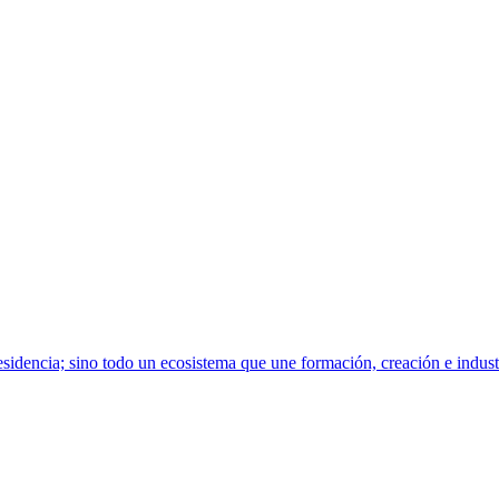
sidencia; sino todo un ecosistema que une formación, creación e indust