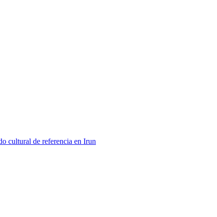
 cultural de referencia en Irun