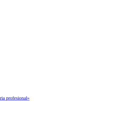
ria profesional»