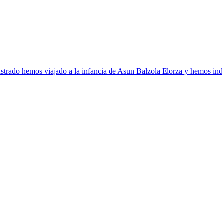
strado hemos viajado a la infancia de Asun Balzola Elorza y hemos ind