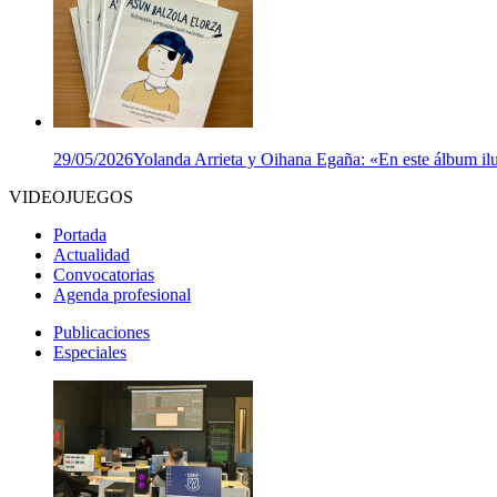
29/05/2026
Yolanda Arrieta y Oihana Egaña: «En este álbum ilu
VIDEOJUEGOS
Portada
Actualidad
Convocatorias
Agenda profesional
Publicaciones
Especiales