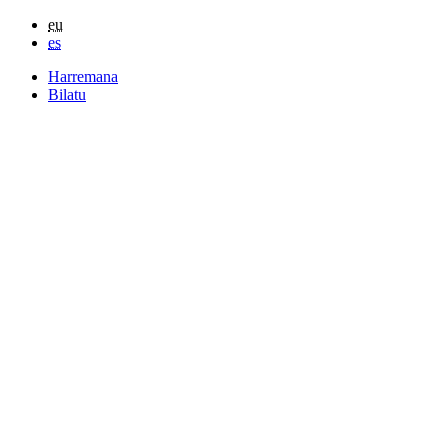
eu
es
Harremana
Bilatu